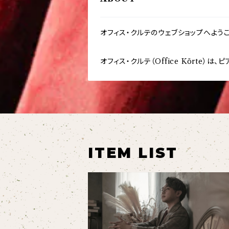
オフィス・クルテのウェブショップへようこ
オフィス・クルテ（Office Kört
ITEM LIST