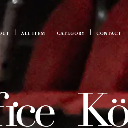
OUT
ALL ITEM
CATEGORY
CONTACT