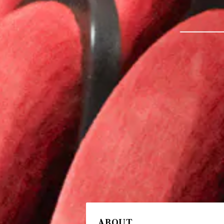
ABOUT