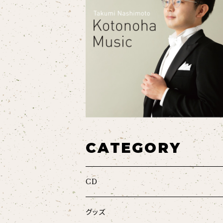
CATEGORY
CD
グッズ