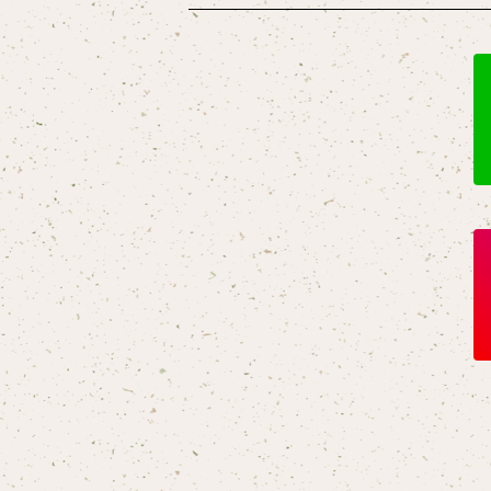
クリアファイル
アクリル