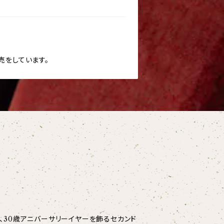
販売をしています。