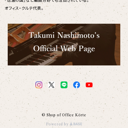
「信濃の国」など編曲分野でも注目されている。
オフィス・クルテ代表。
© Shop of Office Körte
Powered by