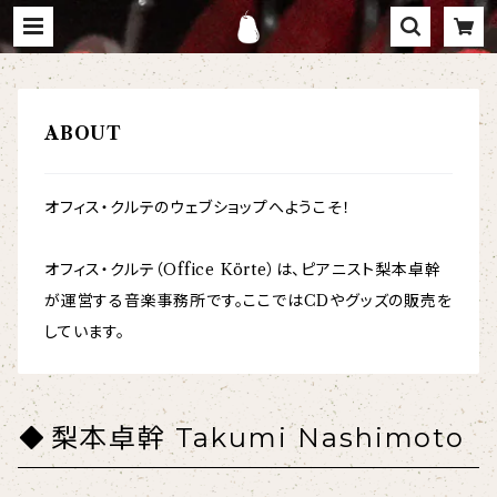
ABOUT
オフィス・クルテのウェブショップへようこそ！
オフィス・クルテ（Office Körte）は、ピアニスト梨本卓幹
が運営する音楽事務所です。ここではCDやグッズの販売を
しています。
梨本卓幹 Takumi Nashimoto